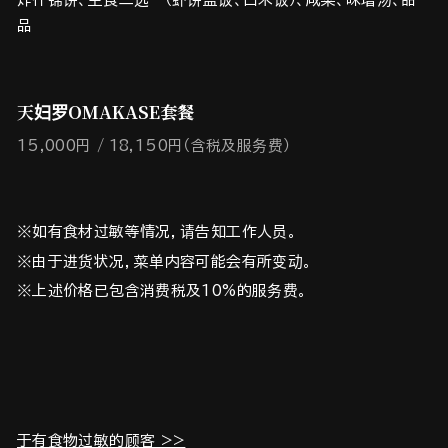
品
天妇罗OMAKASE套餐
15,000円
18,150円（含税及服务费）
※如有食材过敏等情况，请告知工作人员。
※由于进货状况，菜单内容可能会有所变动。
※上述价格已包含消费税及10%的服务费。
于有食物过敏的顾客 >>