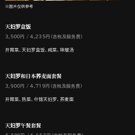
※图片仅供参考
天妇罗盒饭
3,500円
4,235円（含税及服务费）
开胃菜、天妇罗盒饭、咸菜、味增汤
天妇罗和日本荞麦面套餐
3,900円
4,719円（含税及服务费）
开胃菜、热菜、什锦天妇罗、荞麦面
天妇罗午餐套餐