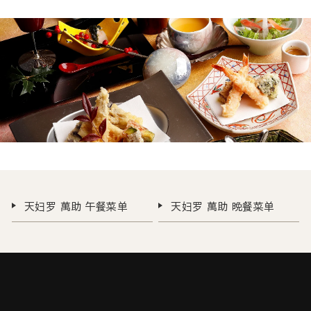
天妇罗 萬助 午餐菜单
天妇罗 萬助 晩餐菜单