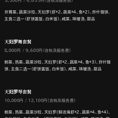
5,500円
6,655円（含税及服务费）
开胃菜、蔬菜沙拉、天妇罗(虾*2、蔬菜*４、鱼*2）、炸什锦饼、
主食二选一（虾饼盖饭、白米饭）、咸菜、味增汤、甜品
天妇罗舞套餐
8,000円
9,680円（含税及服务费）
前菜、热菜、蔬菜沙拉、天妇罗(虾*2、蔬菜*４、鱼*3）、炸什锦
饼、主食二选一（虾饼盖饭、白米饭）、咸菜、味增汤、甜品
天妇罗琴套餐
10,000円
1２,100円（含税及服务费）
前菜、热菜、蔬菜沙拉、天妇罗(鲜活海虾*2、蔬菜*４、鱼*４）、