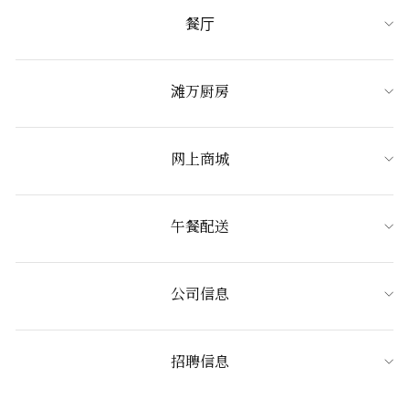
餐厅
滩万厨房
网上商城
午餐配送
公司信息
招聘信息