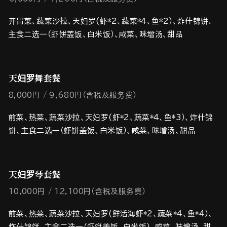
开胃菜、蔬菜沙拉、天妇罗(虾*2、蔬菜*４、鱼*2）、炸什锦饼、
主食二选一（虾饼盖饭、白米饭）、咸菜、味增汤、甜品
天妇罗舞套餐
8,000円
9,680円（含税及服务费）
前菜、热菜、蔬菜沙拉、天妇罗(虾*2、蔬菜*４、鱼*3）、炸什锦
饼、主食二选一（虾饼盖饭、白米饭）、咸菜、味增汤、甜品
天妇罗琴套餐
10,000円
1２,100円（含税及服务费）
前菜、热菜、蔬菜沙拉、天妇罗(鲜活海虾*2、蔬菜*４、鱼*４）、
炸什锦饼、主食二选一（虾饼盖饭、白米饭）、咸菜、味增汤、甜