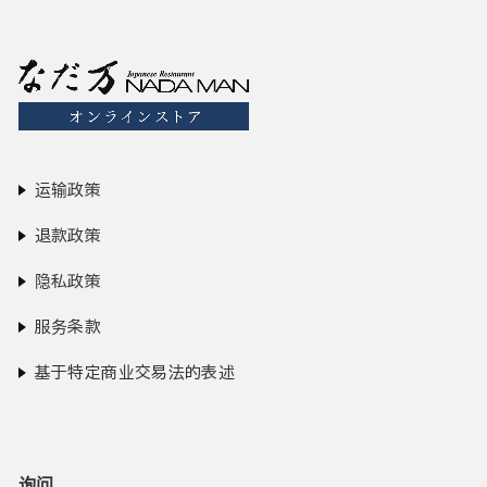
运输政策
退款政策
隐私政策
服务条款
基于特定商业交易法的表述
询问