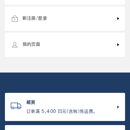
新注册/登录
我的页面
邮资
订单满 5,400 日元（含税）免运费。