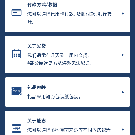
付款方式/收据
您可以选择信用卡付款、货到付款、银行转
账。
关于发货
我们通常在几天到一周内交货。
*部分偏远岛屿及海外无法配送。
礼品包装
礼品采用滩万包装纸包装。
关于能志
您可以选择多种真菌来适应不同的庆祝活