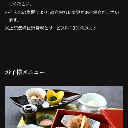
けください。
※仕入れの影響により、献立内容に変更がある場合がござい
ます。
※上記価格は消費税とサービス料13％含みます。
お子様メニュー