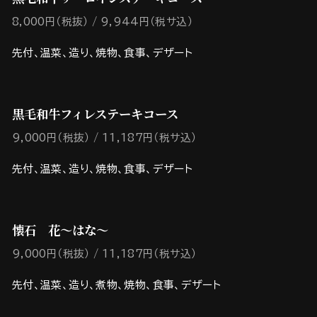
8,000円（税抜）
9,944円（税サ込）
先付、温菜、造り、焼物、食事、デザート
黒毛和牛フィレステーキコース
9,000円（税抜）
11,187円（税サ込）
先付、温菜、造り、焼物、食事、デザート
懐石 花～はな～
9,000円（税抜）
11,187円（税サ込）
先付、温菜、造り、煮物、焼物、食事、デザート