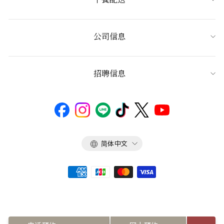
公司信息
招聘信息
语
简体中文
言