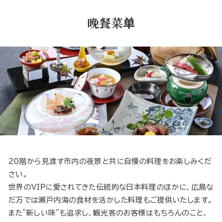
晚餐菜单
20階から見渡す市内の夜景と共に自慢の料理をお楽しみくだ
さい。
世界のVIPに愛されてきた伝統的な日本料理のほかに、広島な
だ万では瀬戸内海の食材を活かした料理もご提供いたします。
また”新しい味”も追求し、観光客のお客様はもちろんのこと、