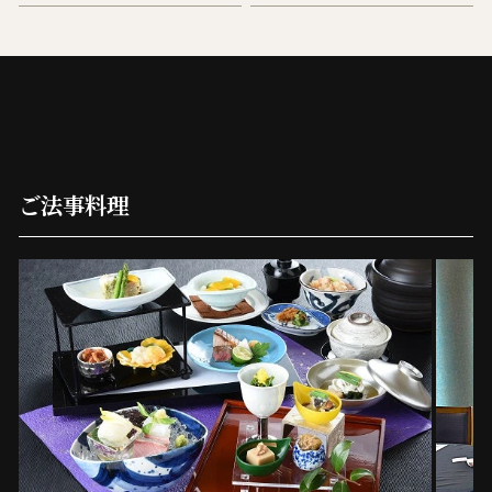
ご法事料理