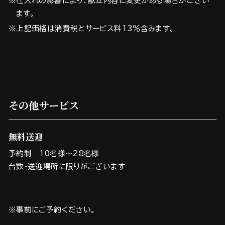
※仕入れの影響により、献立内容に変更がある場合がござい
ます。
※上記価格は消費税とサービス料13％含みます。
その他サービス
無料送迎
予約制 10名様～28名様
台数・送迎場所に限りがございます
※事前にご予約ください。