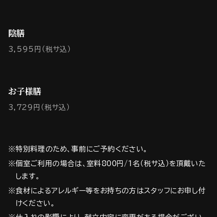
陰膳
3,595円（税サ込）
お子様膳
3,729円（税サ込）
※特別料理のため、事前にご予約ください。
※個室ご利用の場合は、室料800円/1名（税サ込）を頂戴いた
します。
※食材によるアレルギー等をお持ちの方はスタッフにお申し付
けください。