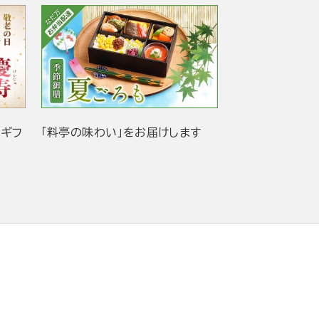
当ギフ
「料亭の味わい」をお届けします