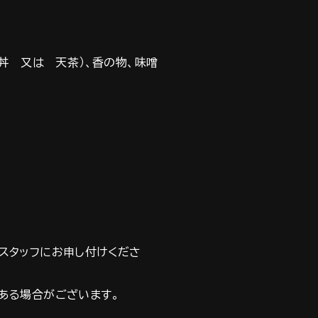
天丼 又は 天茶）、香の物、味噌
スタッフにお申し付けくださ
ある場合がございます。