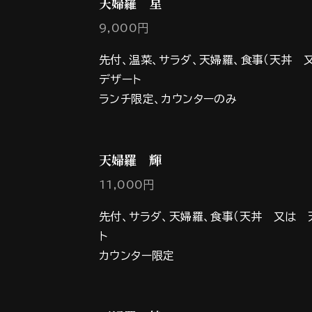
天婦羅 星
9,000円
先付、温菜、サラダ、天婦羅、食事（天丼 
デザート
ランチ限定、カウンターのみ
天婦羅 輝
11,000円
先付、サラダ、天婦羅、食事（天丼 又は 
ト
カウンター限定