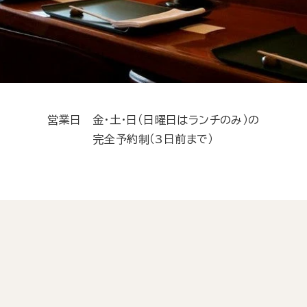
営業日 金・土・日（日曜日はランチのみ）の
完全予約制（3日前まで）