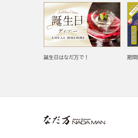
誕生日はなだ万で！
期間