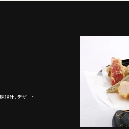
、味噌汁、デザート