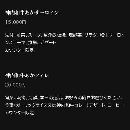
神内和牛あかサーロイン
15,000円
先付、前菜、スープ、魚介鉄板焼、焼野菜、サラダ、和牛サーロイ
ンステーキ、食事、デザート
カウンター限定
神内和牛あかフィレ
20,000円
旬菜、吸物、海鮮、本日の逸品、お好みの肉をお選びください、
食事（ガーリックライス又は神内和牛カレー）デザート、コーヒー
カウンター限定