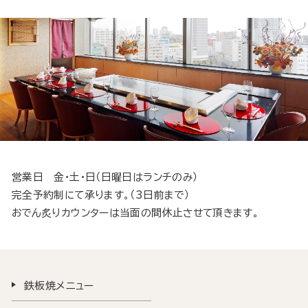
営業日 金・土・日（日曜日はランチのみ）
完全予約制にて承ります。（3日前まで）
おでん炙りカウンターは当面の間休止させて頂きます。
鉄板焼メニュー