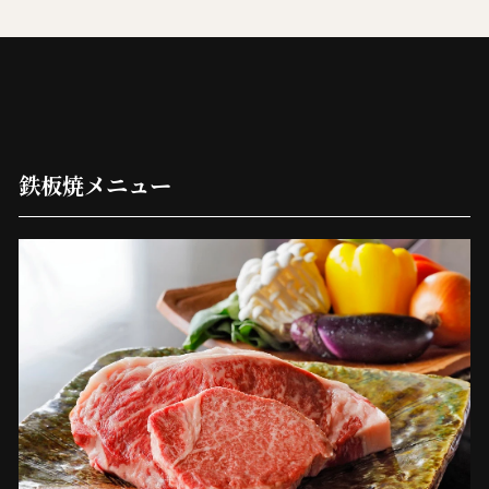
鉄板焼メニュー