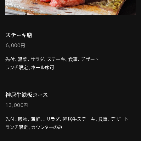
ステーキ膳
6,000円
先付、温菜、サラダ、ステーキ、食事、デザート
ランチ限定、ホール席可
神居牛鉄板コース
13,000円
先付、吸物、海鮮、、サラダ、神居牛ステーキ、食事、デザート
ランチ限定、カウンターのみ