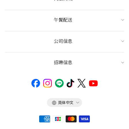
午餐配送
公司信息
招聘信息
语
简体中文
言