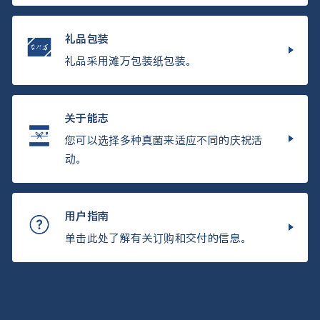
礼品包装
礼品采用滩万包装纸包装。
关于能志
您可以选择多种真菌来适应不同的庆祝活
动。
用户指南
单击此处了解有关订购和交付的信息。