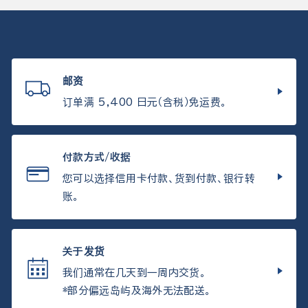
邮资
订单满 5,400 日元（含税）免运费。
付款方式/收据
您可以选择信用卡付款、货到付款、银行转
账。
关于发货
我们通常在几天到一周内交货。
*部分偏远岛屿及海外无法配送。