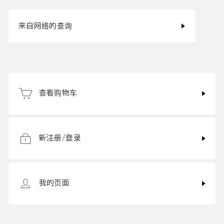
来自网络的查询
查看购物车
新注册/登录
我的页面