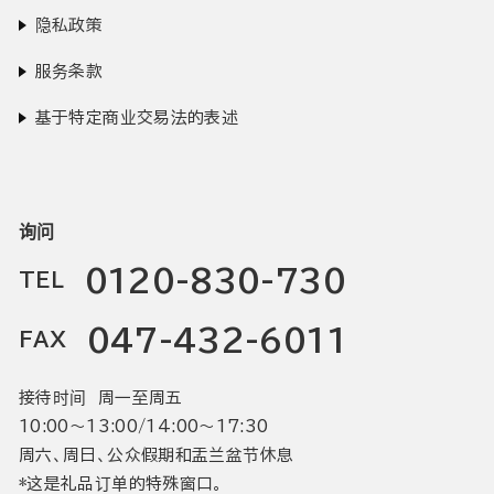
隐私政策
服务条款
基于特定商业交易法的表述
询问
0120-830-730
TEL
047-432-6011
FAX
接待时间 周一至周五
10:00〜13:00/14:00〜17:30
周六、周日、公众假期和盂兰盆节休息
*这是礼品订单的特殊窗口。