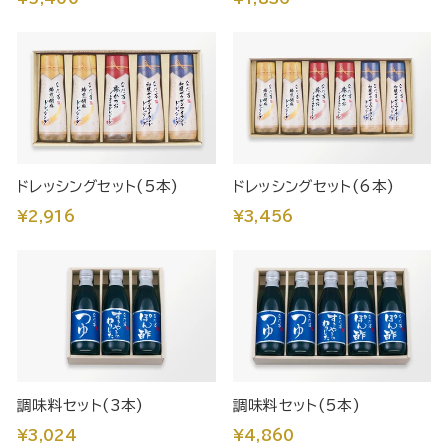
ドレッシングセット(5本)
ドレッシングセット(6本)
¥2,916
¥3,456
調味料セット(3本)
調味料セット(5本)
¥3,024
¥4,860