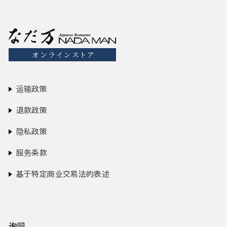
运输政策
退款政策
隐私政策
服务条款
基于特定商业交易法的表述
询问