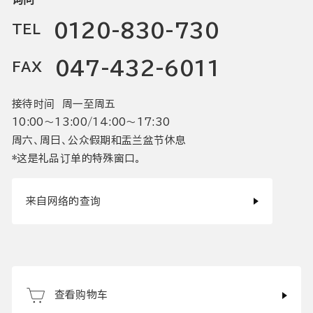
0120-830-730
TEL
047-432-6011
FAX
接待时间 周一至周五
10:00〜13:00/14:00〜17:30
周六、周日、公众假期和盂兰盆节休息
*这是礼品订单的特殊窗口。
来自网络的查询
查看购物车