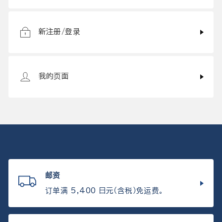
新注册/登录
我的页面
邮资
订单满 5,400 日元（含税）免运费。