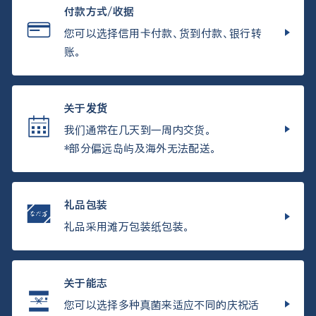
付款方式/收据
您可以选择信用卡付款、货到付款、银行转
账。
关于发货
我们通常在几天到一周内交货。
*部分偏远岛屿及海外无法配送。
礼品包装
礼品采用滩万包装纸包装。
关于能志
您可以选择多种真菌来适应不同的庆祝活